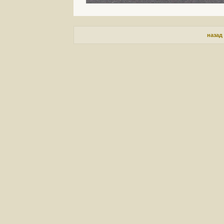
назад