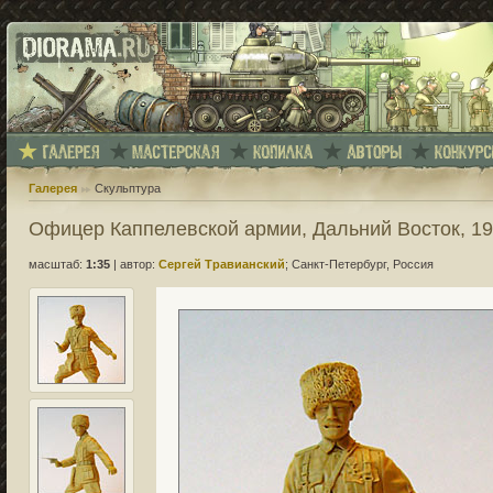
Галерея
Скульптура
Офицер Каппелевской армии, Дальний Восток, 1
масштаб:
1:35
|
автор:
Сергей Травианский
; Санкт-Петербург, Россия