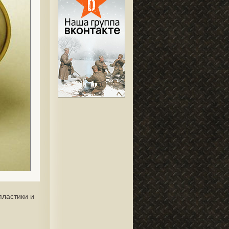
пластики и