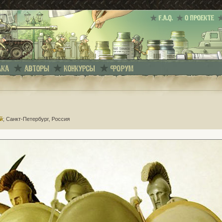
й
; Санкт-Петербург, Россия