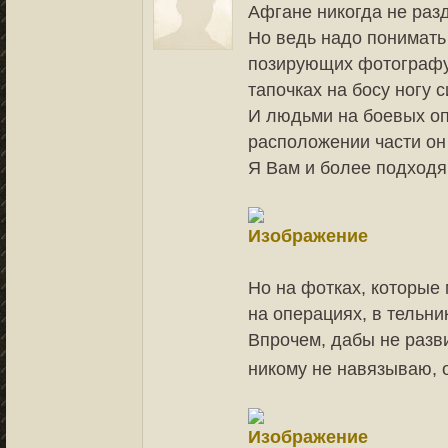
Афгане никогда не ра
Но ведь надо понимать
позирующих фотографу,
тапочках на босу ногу 
И людьми на боевых опе
расположении части он
Я Вам и более подходя
Но на фотках, которые
на операциях, в тельни
Впрочем, дабы не разви
никому не навязываю, 