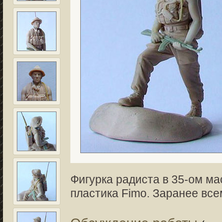
Фигурка радиста в 35-ом м
пластика Fimo. Заранее все