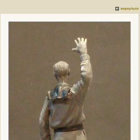
вернуться