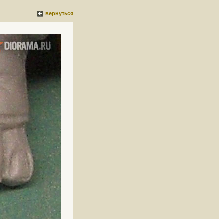
вернуться